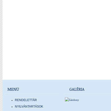
MENÜ
GALÉRIA
RENDELETTÁR
NYILVÁNTARTÁSOK