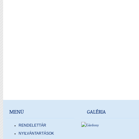
MENÜ
GALÉRIA
RENDELETTÁR
NYILVÁNTARTÁSOK