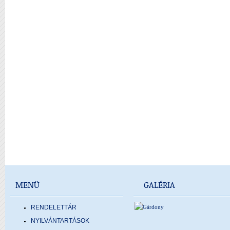
MENÜ
GALÉRIA
RENDELETTÁR
NYILVÁNTARTÁSOK