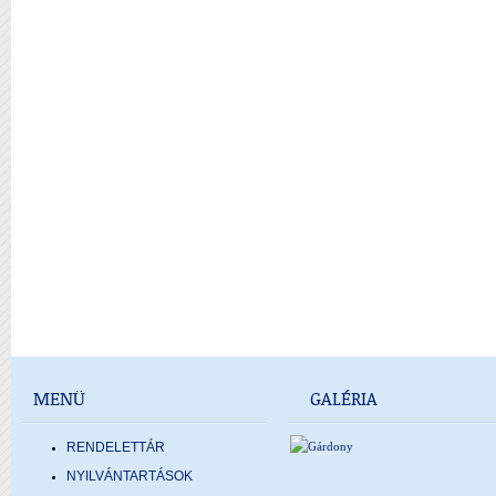
MENÜ
GALÉRIA
RENDELETTÁR
NYILVÁNTARTÁSOK