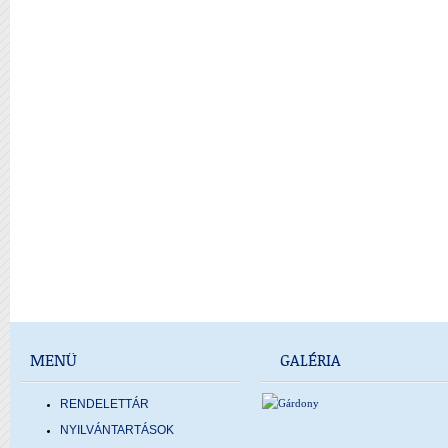
MENÜ
GALÉRIA
RENDELETTÁR
NYILVÁNTARTÁSOK