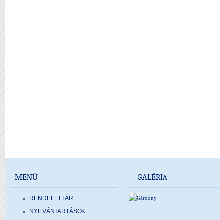
MENÜ
GALÉRIA
RENDELETTÁR
NYILVÁNTARTÁSOK