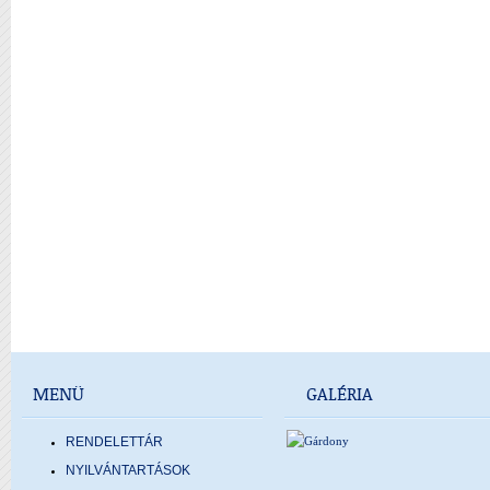
MENÜ
GALÉRIA
RENDELETTÁR
NYILVÁNTARTÁSOK