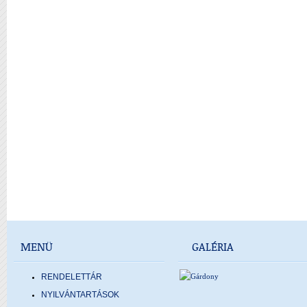
MENÜ
GALÉRIA
RENDELETTÁR
NYILVÁNTARTÁSOK