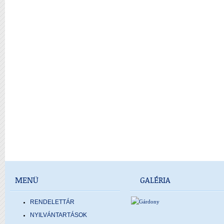
MENÜ
GALÉRIA
RENDELETTÁR
NYILVÁNTARTÁSOK