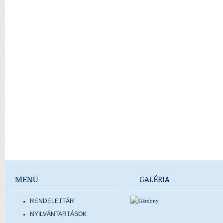
MENÜ
GALÉRIA
RENDELETTÁR
NYILVÁNTARTÁSOK