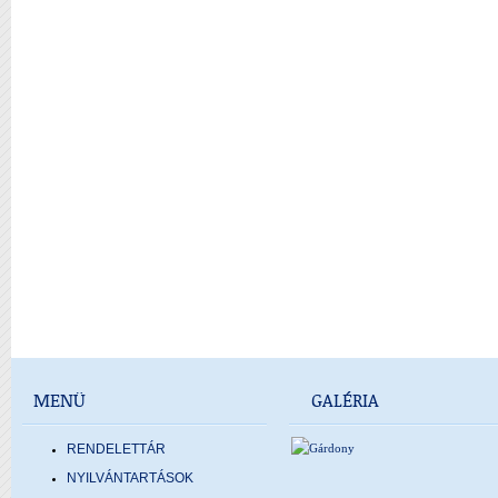
MENÜ
GALÉRIA
RENDELETTÁR
NYILVÁNTARTÁSOK