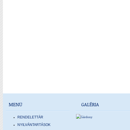
MENÜ
GALÉRIA
RENDELETTÁR
NYILVÁNTARTÁSOK