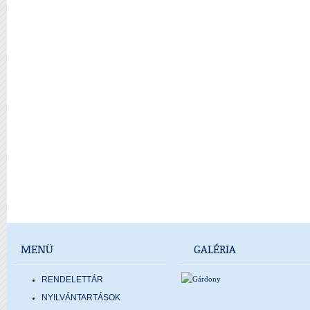
MENÜ
GALÉRIA
RENDELETTÁR
NYILVÁNTARTÁSOK