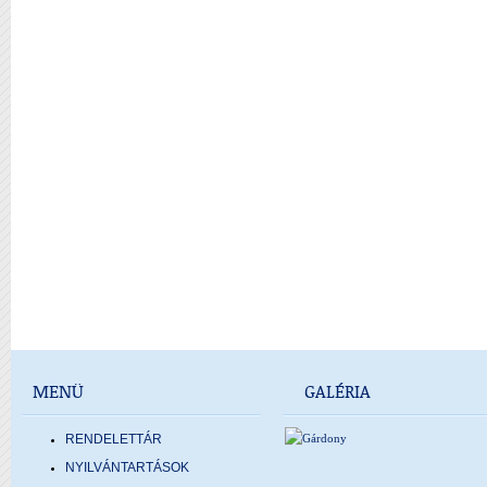
MENÜ
GALÉRIA
RENDELETTÁR
NYILVÁNTARTÁSOK