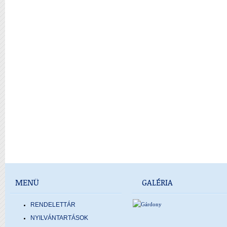
MENÜ
GALÉRIA
RENDELETTÁR
NYILVÁNTARTÁSOK