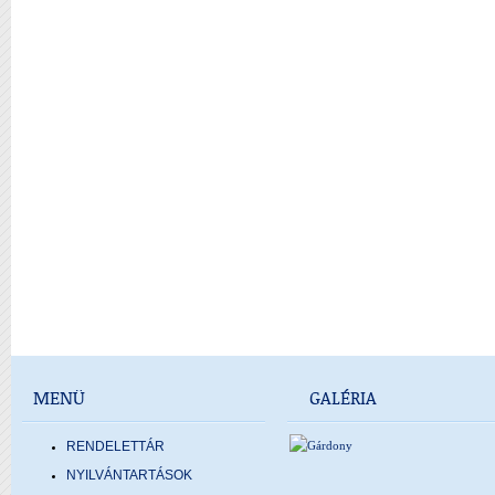
MENÜ
GALÉRIA
RENDELETTÁR
NYILVÁNTARTÁSOK