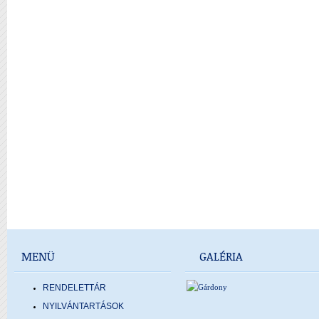
MENÜ
GALÉRIA
RENDELETTÁR
NYILVÁNTARTÁSOK