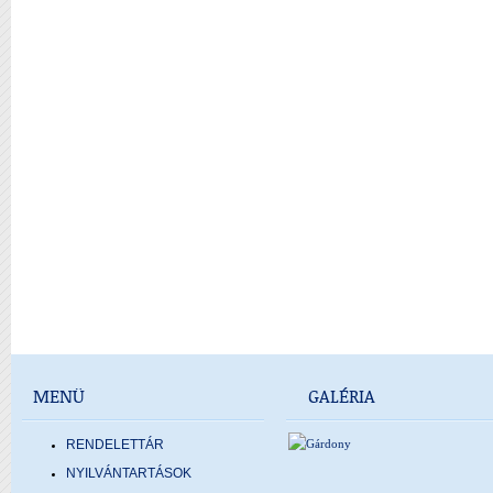
MENÜ
GALÉRIA
RENDELETTÁR
NYILVÁNTARTÁSOK