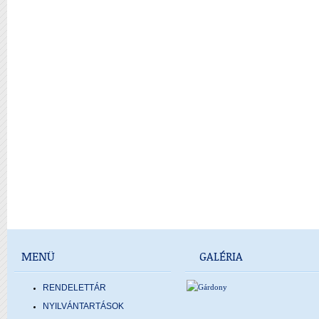
MENÜ
GALÉRIA
RENDELETTÁR
NYILVÁNTARTÁSOK