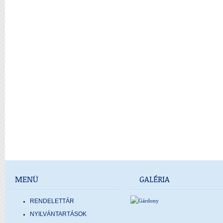
MENÜ
GALÉRIA
RENDELETTÁR
NYILVÁNTARTÁSOK