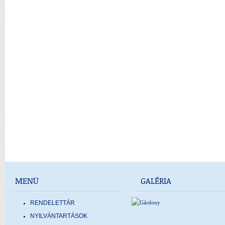
MENÜ
GALÉRIA
RENDELETTÁR
NYILVÁNTARTÁSOK