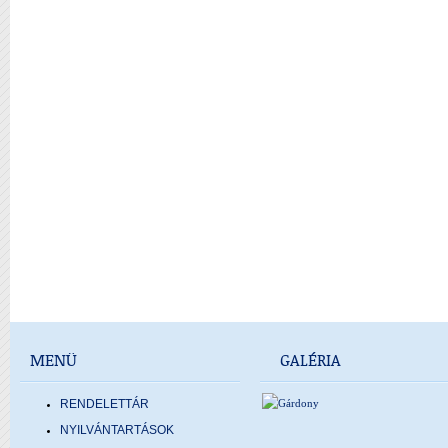
MENÜ
GALÉRIA
RENDELETTÁR
NYILVÁNTARTÁSOK