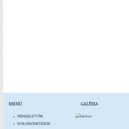
MENÜ
GALÉRIA
RENDELETTÁR
NYILVÁNTARTÁSOK