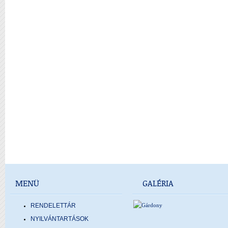
MENÜ
GALÉRIA
RENDELETTÁR
NYILVÁNTARTÁSOK