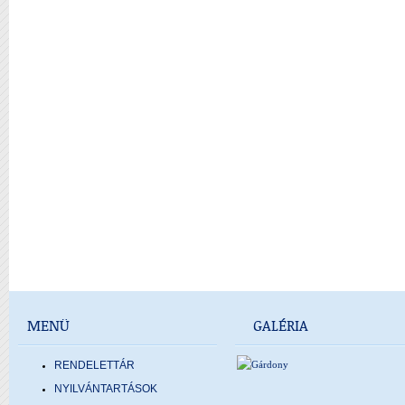
MENÜ
GALÉRIA
RENDELETTÁR
NYILVÁNTARTÁSOK