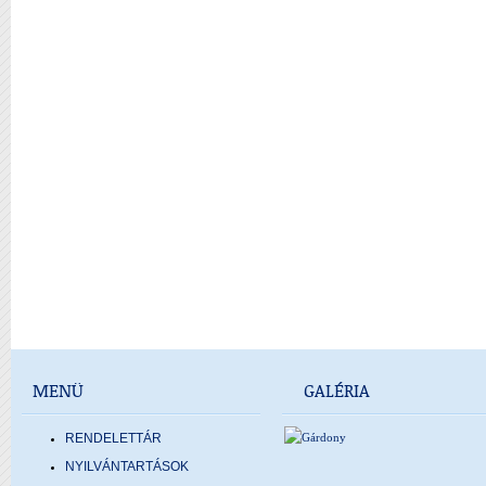
MENÜ
GALÉRIA
RENDELETTÁR
NYILVÁNTARTÁSOK